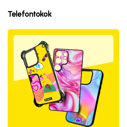
Telefontokok