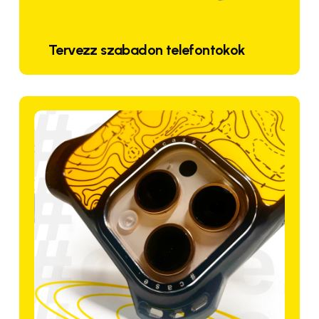
Tervezz szabadon telefontokok