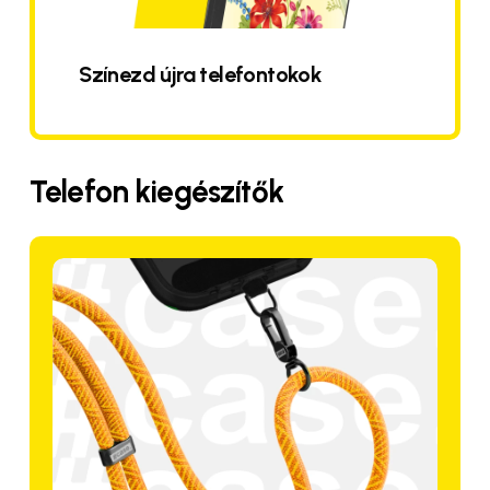
Színezd újra telefontokok
Telefon
kiegészítők