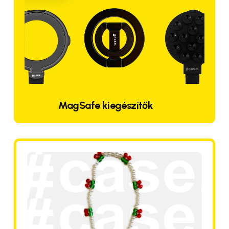
MagSafe kiegészítők