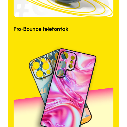
Pro-Bounce telefontok