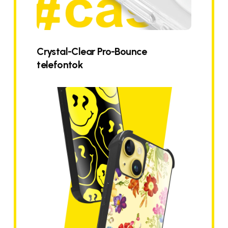
Crystal-Clear Pro-Bounce
telefontok