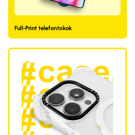
Full-Print telefontokok