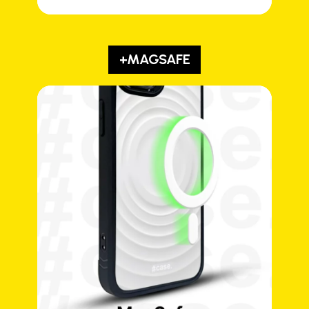
+MAGSAFE