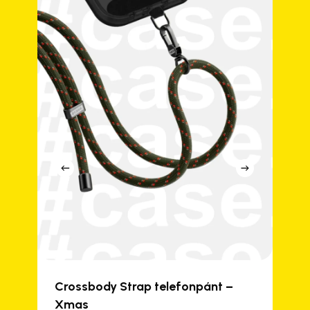
Crossbody Strap telefonpánt –
Xmas