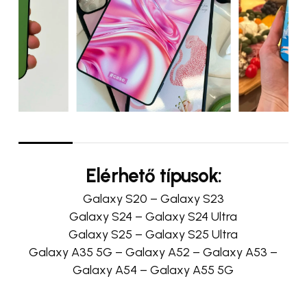
Elérhető típusok:
Galaxy S20 – Galaxy S23
Galaxy S24 – Galaxy S24 Ultra
Galaxy S25 – Galaxy S25 Ultra
Galaxy A35 5G – Galaxy A52 – Galaxy A53 –
Galaxy A54 – Galaxy A55 5G