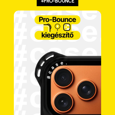
+PRO-BOUNCE