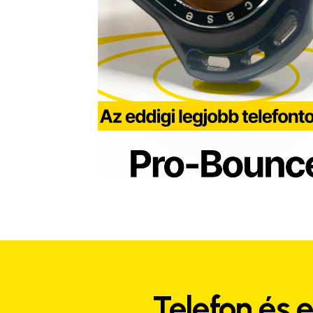
Telefon és 