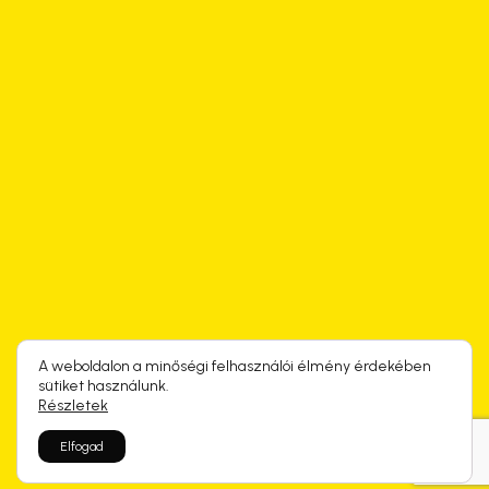
A weboldalon a minőségi felhasználói élmény érdekében
sütiket használunk.
Részletek
Elfogad