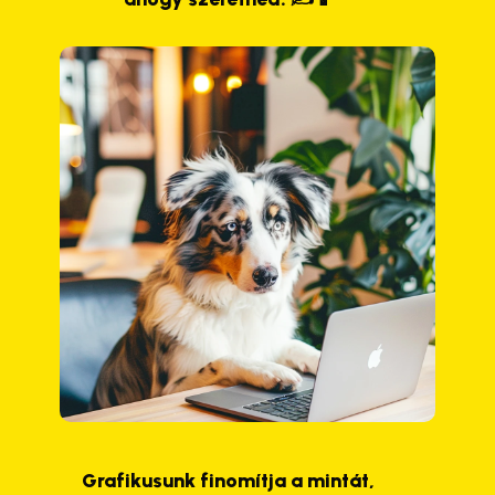
Grafikusunk finomítja a mintát,