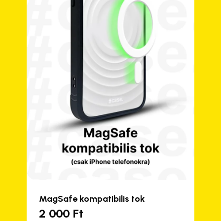
MagSafe kompatibilis tok
2 000
Ft