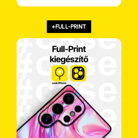
+FULL-PRINT