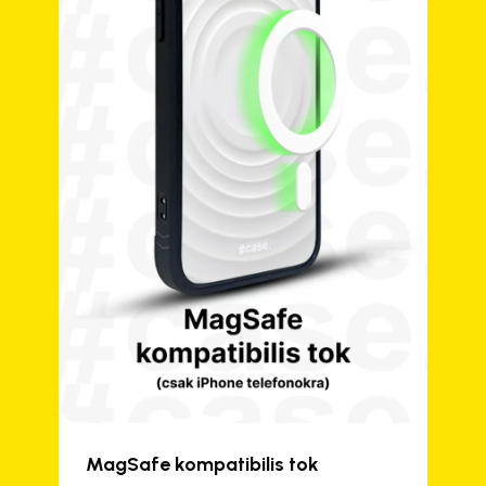
MagSafe kompatibilis tok