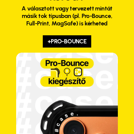
A választott vagy tervezett mintát
másik tok típusban (pl. Pro-Bounce,
Full-Print, MagSafe) is kérheted
+PRO-BOUNCE