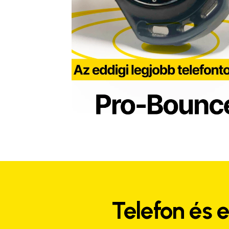
Telefon és 