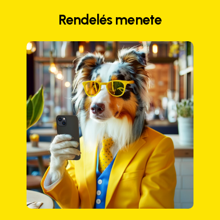
Rendelés menete