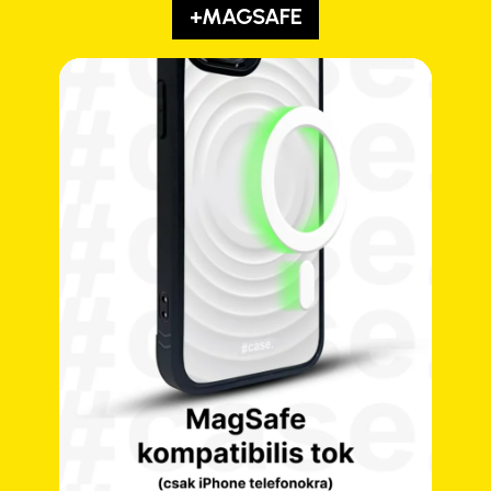
+MAGSAFE