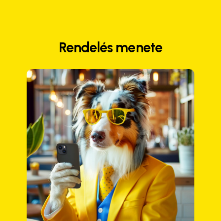
Rendelés menete