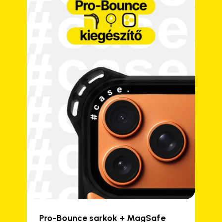
Pro-Bounce sarkok + MagSafe