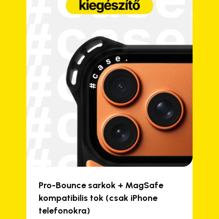
Pro-Bounce sarkok + MagSafe
kompatibilis tok (csak iPhone
telefonokra)