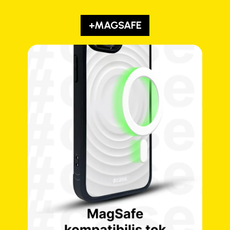
+MAGSAFE