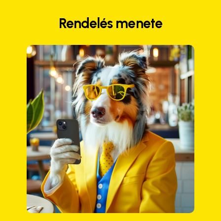
Rendelés menete