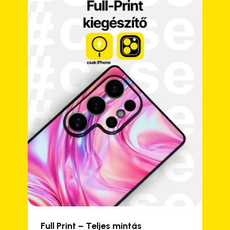
Full Print – Teljes mintás