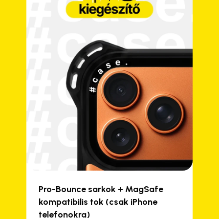
Pro-Bounce sarkok + MagSafe
kompatibilis tok (csak iPhone
telefonokra)