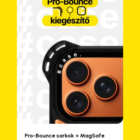
Pro-Bounce sarkok + MagSafe