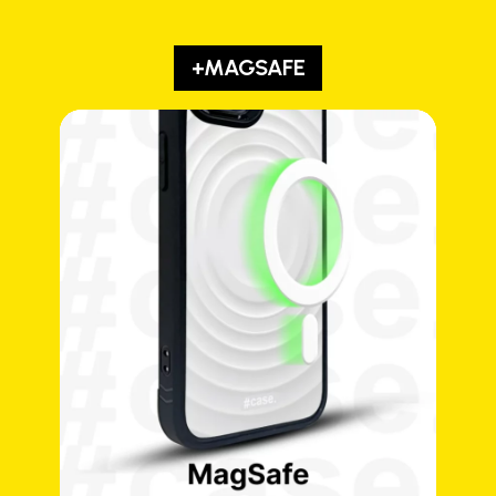
+MAGSAFE