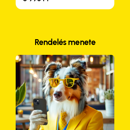
Rendelés menete